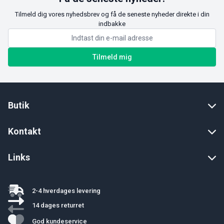
Tilmeld dig vores nyhedsbrev og få de seneste nyheder direkte i din
indbakke
Tilmeld mig
Butik
Kontakt
Links
2-4 hverdages levering
14 dages returret
God kundeservice