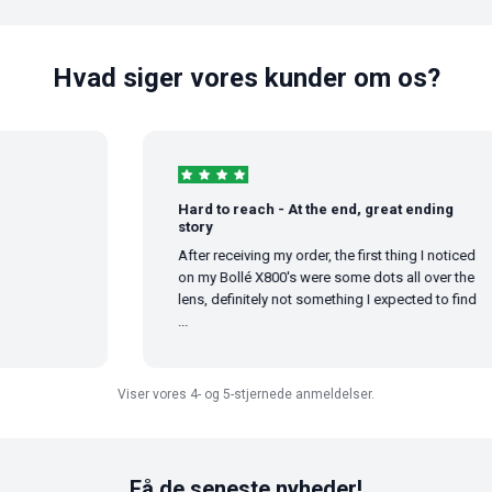
Hvad siger vores kunder om os?
Hard to reach - At the end, great ending
story
After receiving my order, the first thing I noticed
on my Bollé X800's were some dots all over the
lens, definitely not something I expected to find
...
Viser vores 4- og 5-stjernede anmeldelser.
Få de seneste nyheder!