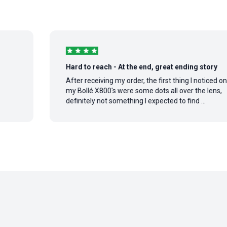
Hard to reach - At the end, great ending story
After receiving my order, the first thing I noticed on
my Bollé X800's were some dots all over the lens,
definitely not something I expected to find ...