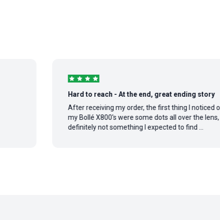
Hard to reach - At the end, great ending story
After receiving my order, the first thing I noticed on
my Bollé X800's were some dots all over the lens,
definitely not something I expected to find ...