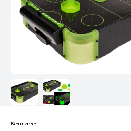
Beskrivelse