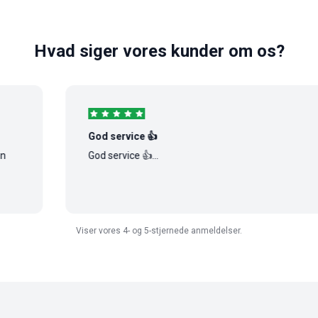
Hvad siger vores kunder om os?
God service 👍
God service 👍...
Viser vores 4- og 5-stjernede anmeldelser.