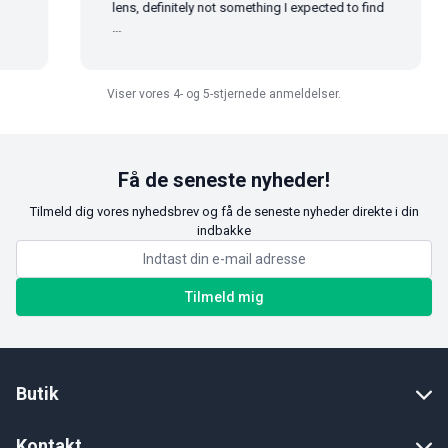
lens, definitely not something I expected to find
...
Viser vores 4- og 5-stjernede anmeldelser.
Få de seneste nyheder!
Tilmeld dig vores nyhedsbrev og få de seneste nyheder direkte i din
indbakke
Tilmeld mig
Butik
Kontakt