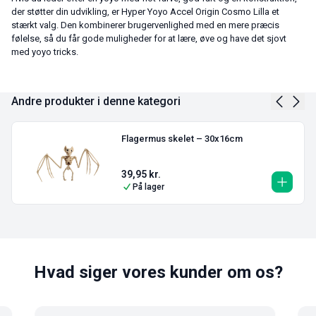
der støtter din udvikling, er Hyper Yoyo Accel Origin Cosmo Lilla et
stærkt valg. Den kombinerer brugervenlighed med en mere præcis
følelse, så du får gode muligheder for at lære, øve og have det sjovt
med yoyo tricks.
Andre produkter i denne kategori
Flagermus skelet – 30x16cm
39,95
kr.
På lager
Hvad siger vores kunder om os?