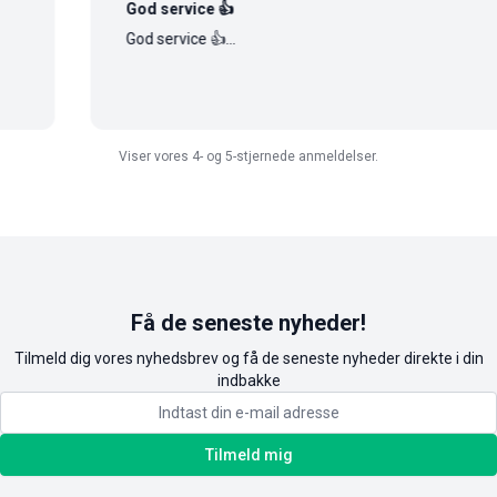
God service 👍
God service 👍...
Viser vores 4- og 5-stjernede anmeldelser.
Få de seneste nyheder!
Tilmeld dig vores nyhedsbrev og få de seneste nyheder direkte i din
indbakke
Tilmeld mig