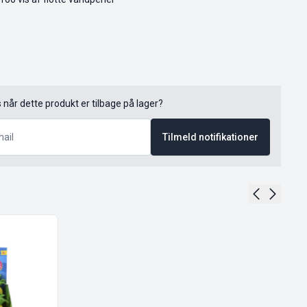
s når dette produkt er tilbage på lager?
Tilmeld notifikationer