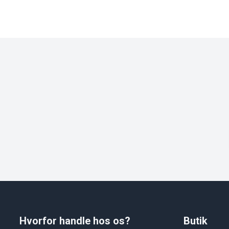
Hvorfor handle hos os?
Butik