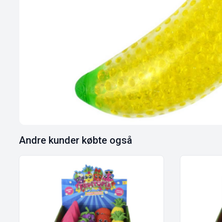
Andre kunder købte også