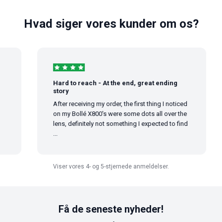
Hvad siger vores kunder om os?
Hard to reach - At the end, great ending
story
After receiving my order, the first thing I noticed
on my Bollé X800's were some dots all over the
lens, definitely not something I expected to find
...
Viser vores 4- og 5-stjernede anmeldelser.
Få de seneste nyheder!