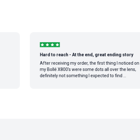
Hard to reach - At the end, great ending story
After receiving my order, the first thing I noticed on
my Bollé X800's were some dots all over the lens,
definitely not something I expected to find ...