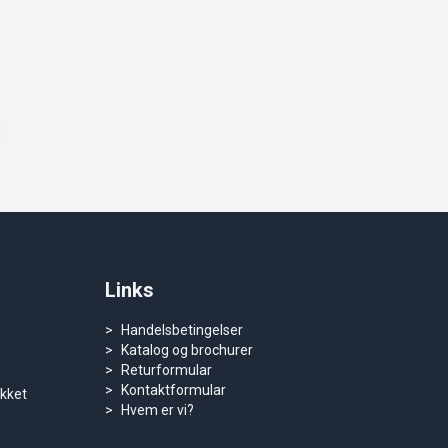
Links
Handelsbetingelser
Katalog og brochurer
Returformular
Kontaktformular
ukket
Hvem er vi?