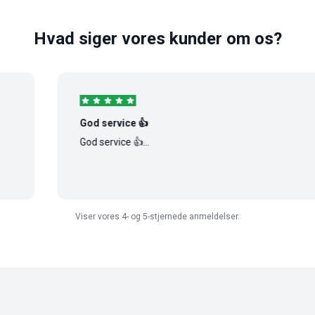
Hvad siger vores kunder om os?
God service 👍
God service 👍...
Viser vores 4- og 5-stjernede anmeldelser.