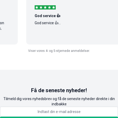
God service 👍
God service 👍...
Viser vores 4- og 5-stjernede anmeldelser.
Få de seneste nyheder!
Tilmeld dig vores nyhedsbrev og få de seneste nyheder direkte i din
indbakke