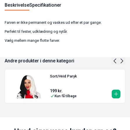
Beskrivelse
Specifikationer
Farven er ikke permanent og vaskes ud efter et par gange.
Perfekt til fester, udklædning og nytår.
Vælg mellem mange flotte farver.
Andre produkter i denne kategori
Sort/Hvid Paryk
199
kr.
Kun få tilbage