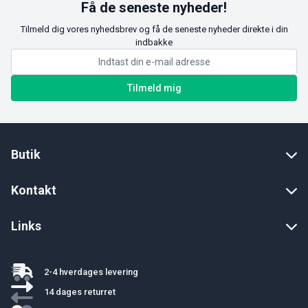
Få de seneste nyheder!
Tilmeld dig vores nyhedsbrev og få de seneste nyheder direkte i din
indbakke
Tilmeld mig
Butik
Kontakt
Links
2-4 hverdages levering
14 dages returret