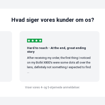
Hvad siger vores kunder om os?
Hard to reach - At the end, great ending
story
After receiving my order, the first thing I noticed
on my Bollé X800's were some dots all over the
lens, definitely not something I expected to find
...
Viser vores 4- og 5-stjernede anmeldelser.