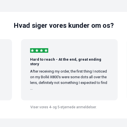
Hvad siger vores kunder om os?
Hard to reach - At the end, great ending
story
After receiving my order, the first thing I noticed
on my Bollé X800's were some dots all over the
lens, definitely not something I expected to find
...
Viser vores 4- og 5-stjernede anmeldelser.