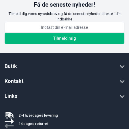
Få de seneste nyheder!
Tilmeld dig vores nyhedsbrev og få de seneste nyheder direkte i din
indbakke
Tilmeld mig
Butik
Kontakt
Links
2-4 hverdages levering
14 dages returret