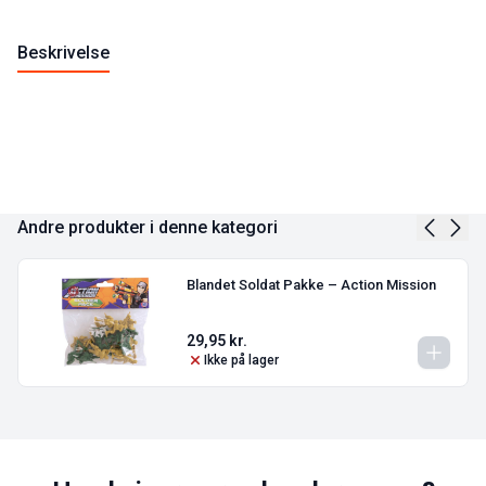
Beskrivelse
Andre produkter i denne kategori
Blandet Soldat Pakke – Action Mission
29,95
kr.
Ikke på lager