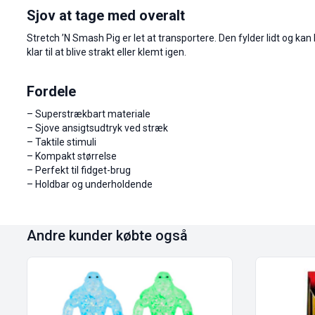
Sjov at tage med overalt
Stretch ’N Smash Pig er let at transportere. Den fylder lidt og kan 
klar til at blive strakt eller klemt igen.
Fordele
– Superstrækbart materiale
– Sjove ansigtsudtryk ved stræk
– Taktile stimuli
– Kompakt størrelse
– Perfekt til fidget-brug
– Holdbar og underholdende
Andre kunder købte også