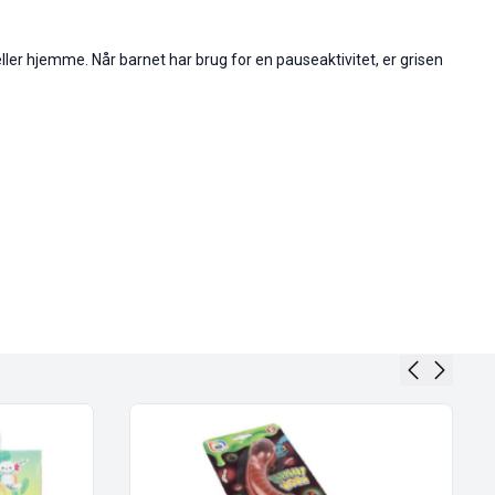
 eller hjemme. Når barnet har brug for en pauseaktivitet, er grisen