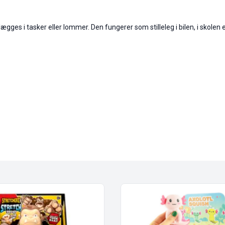
lægges i tasker eller lommer. Den fungerer som stilleleg i bilen, i skolen