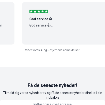
God service 👍
God service 👍...
Viser vores 4- og 5-stjernede anmeldelser.
Få de seneste nyheder!
Tilmeld dig vores nyhedsbrev og få de seneste nyheder direkte i din
indbakke