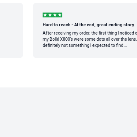
Hard to reach - At the end, great ending story
After receiving my order, the first thing I noticed on
my Bollé X800's were some dots all over the lens,
definitely not something I expected to find ...