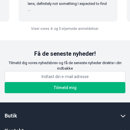
lens, definitely not something I expected to find
...
Viser vores 4- og 5-stjernede anmeldelser.
Få de seneste nyheder!
Tilmeld dig vores nyhedsbrev og få de seneste nyheder direkte i din
indbakke
Tilmeld mig
Butik