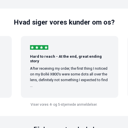
Hvad siger vores kunder om os?
Hard to reach - At the end, great ending
story
After receiving my order, the first thing I noticed
on my Bollé X800's were some dots all over the
lens, definitely not something I expected to find
...
Viser vores 4- og 5-stjernede anmeldelser.