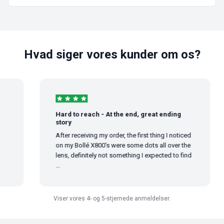
Hvad siger vores kunder om os?
Hard to reach - At the end, great ending
story
After receiving my order, the first thing I noticed
on my Bollé X800's were some dots all over the
lens, definitely not something I expected to find
...
Viser vores 4- og 5-stjernede anmeldelser.