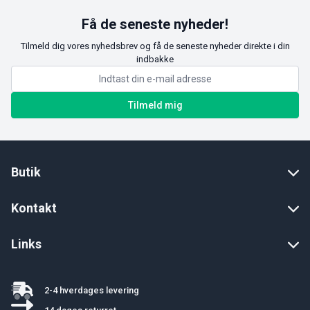
Få de seneste nyheder!
Tilmeld dig vores nyhedsbrev og få de seneste nyheder direkte i din
indbakke
Tilmeld mig
Butik
Kontakt
Links
2-4 hverdages levering