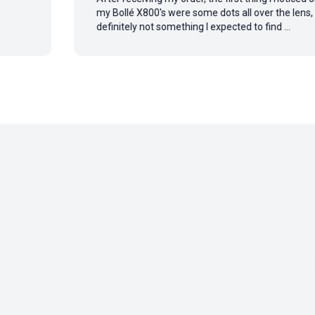
my Bollé X800's were some dots all over the lens,
definitely not something I expected to find ...