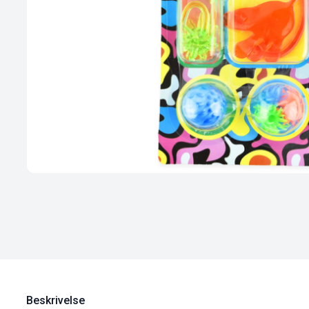
Beskrivelse