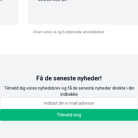
Viser vores 4- og 5-stjernede anmeldelser.
Få de seneste nyheder!
Tilmeld dig vores nyhedsbrev og få de seneste nyheder direkte i din
indbakke
Tilmeld mig