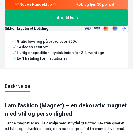
Køb og tjen
30
points!
Tilføj til kurv
Sikker krypteret betaling:
Gratis levering på ordre over 500kr
14 dages returret
Hurtig ekspedition - typisk inden for 2-4 hverdage
EAN betaling for institutioner
Beskrivelse
I am fashion (Magnet) – en dekorativ magnet
med stil og personlighed
Denne magnet er en lille detalje med et tydeligt udtryk. Teksten giver et
stilfuldt og selvsikkert look, som passer godt ind i hjemmet, hvor små