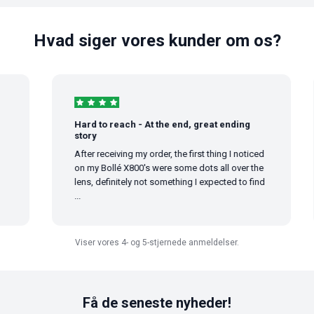
Hvad siger vores kunder om os?
Hard to reach - At the end, great ending
story
After receiving my order, the first thing I noticed
on my Bollé X800's were some dots all over the
lens, definitely not something I expected to find
...
Viser vores 4- og 5-stjernede anmeldelser.
Få de seneste nyheder!