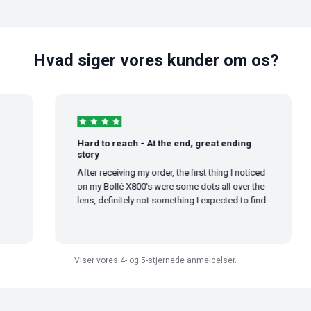
Hvad siger vores kunder om os?
Hard to reach - At the end, great ending
story
After receiving my order, the first thing I noticed
on my Bollé X800's were some dots all over the
lens, definitely not something I expected to find
...
Viser vores 4- og 5-stjernede anmeldelser.