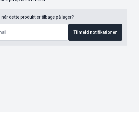
s når dette produkt er tilbage på lager?
Tilmeld notifikationer