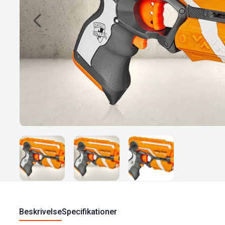
Beskrivelse
Specifikationer