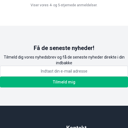
Viser vores 4- og 5-stjernede anmeldelser.
Få de seneste nyheder!
Tilmeld dig vores nyhedsbrev og få de seneste nyheder direkte i din
indbakke
Tilmeld mig