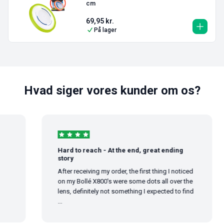
cm
69,95
kr.
På lager
Hvad siger vores kunder om os?
Hard to reach - At the end, great ending
story
After receiving my order, the first thing I noticed
on my Bollé X800's were some dots all over the
lens, definitely not something I expected to find
...