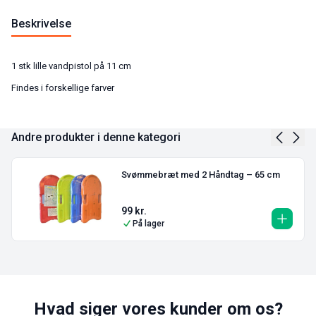
Beskrivelse
1 stk lille vandpistol på 11 cm
Findes i forskellige farver
Andre produkter i denne kategori
Svømmebræt med 2 Håndtag – 65 cm
99
kr.
På lager
Hvad siger vores kunder om os?