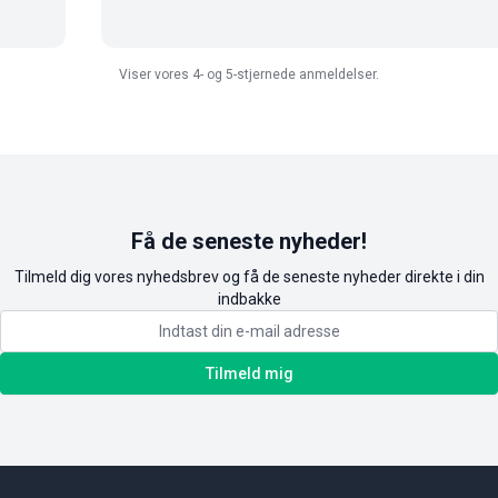
Viser vores 4- og 5-stjernede anmeldelser.
Få de seneste nyheder!
Tilmeld dig vores nyhedsbrev og få de seneste nyheder direkte i din
indbakke
Tilmeld mig