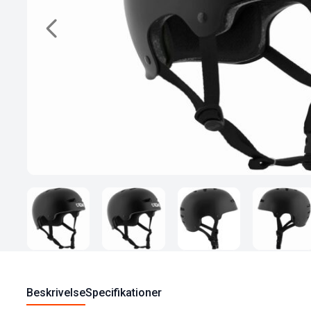
Beskrivelse
Specifikationer