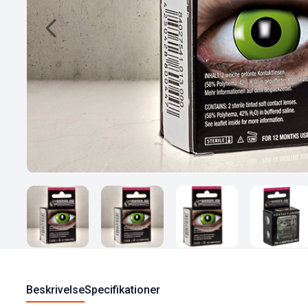
Beskrivelse
Specifikationer