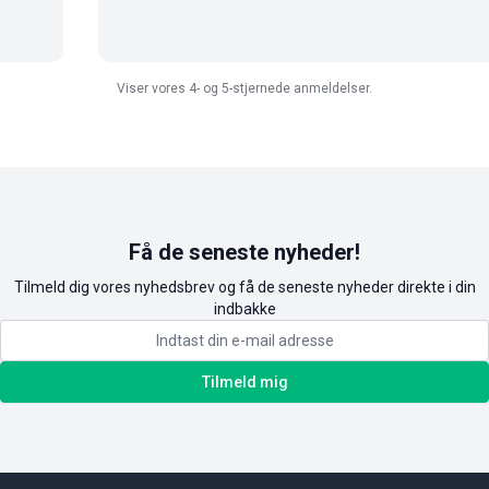
Viser vores 4- og 5-stjernede anmeldelser.
Få de seneste nyheder!
Tilmeld dig vores nyhedsbrev og få de seneste nyheder direkte i din
indbakke
Tilmeld mig