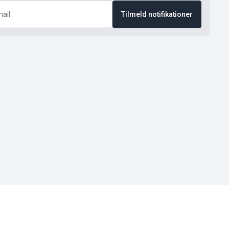
Tilmeld notifikationer