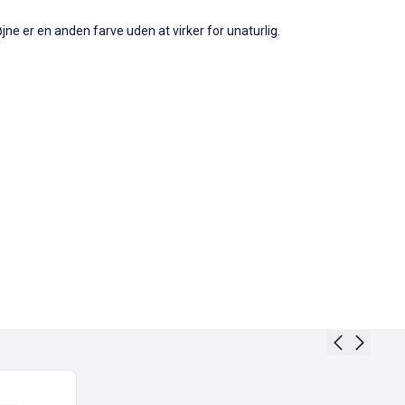
jne er en anden farve uden at virker for unaturlig.