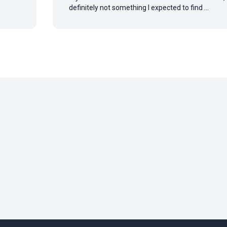
definitely not something I expected to find ...