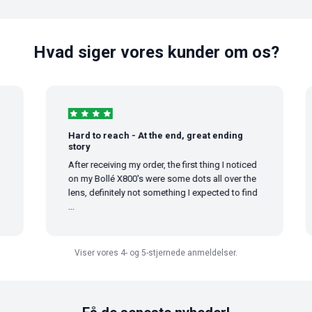
Hvad siger vores kunder om os?
Hard to reach - At the end, great ending
story
After receiving my order, the first thing I noticed
on my Bollé X800's were some dots all over the
lens, definitely not something I expected to find
...
Viser vores 4- og 5-stjernede anmeldelser.