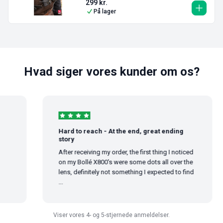
299
kr.
På lager
Hvad siger vores kunder om os?
Hard to reach - At the end, great ending
story
After receiving my order, the first thing I noticed
on my Bollé X800's were some dots all over the
lens, definitely not something I expected to find
...
Viser vores 4- og 5-stjernede anmeldelser.