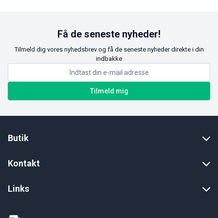
Få de seneste nyheder!
Tilmeld dig vores nyhedsbrev og få de seneste nyheder direkte i din
indbakke
Tilmeld mig
Butik
Kontakt
Links