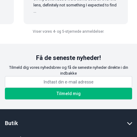
lens, definitely not something I expected to find
...
Viser vores 4- og 5-stjernede anmeldelser.
Få de seneste nyheder!
Tilmeld dig vores nyhedsbrev og få de seneste nyheder direkte i din
indbakke
Tilmeld mig
Butik