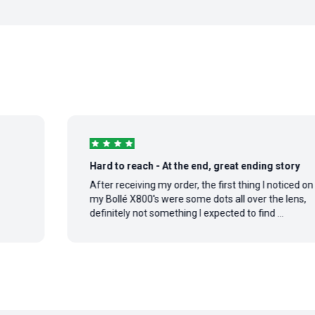
Hard to reach - At the end, great ending story
After receiving my order, the first thing I noticed on
my Bollé X800's were some dots all over the lens,
definitely not something I expected to find ...