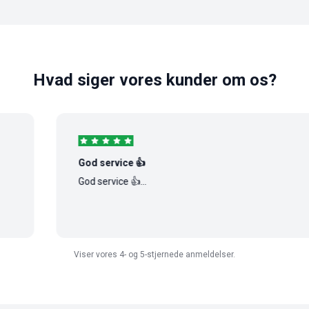
Hvad siger vores kunder om os?
God service 👍
God service 👍...
Viser vores 4- og 5-stjernede anmeldelser.