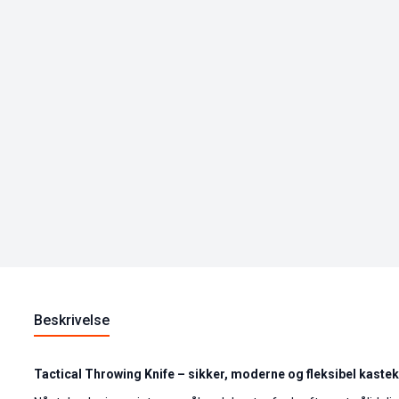
Beskrivelse
Tactical Throwing Knife – sikker, moderne og fleksibel kastekni