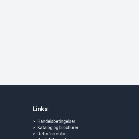
Links
Handelsbetingelser
Katalog og brochurer
Returformular