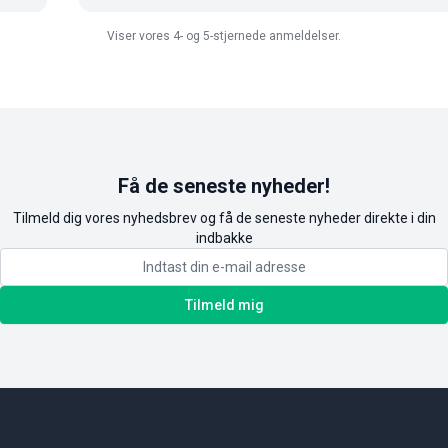
Viser vores 4- og 5-stjernede anmeldelser.
Få de seneste nyheder!
Tilmeld dig vores nyhedsbrev og få de seneste nyheder direkte i din
indbakke
Tilmeld mig