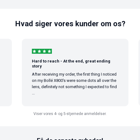
Hvad siger vores kunder om os?
Hard to reach - At the end, great ending
story
After receiving my order, the first thing I noticed
on my Bollé X800's were some dots all over the
lens, definitely not something I expected to find
...
Viser vores 4- og 5-stjernede anmeldelser.