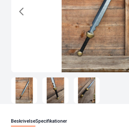
Beskrivelse
Specifikationer