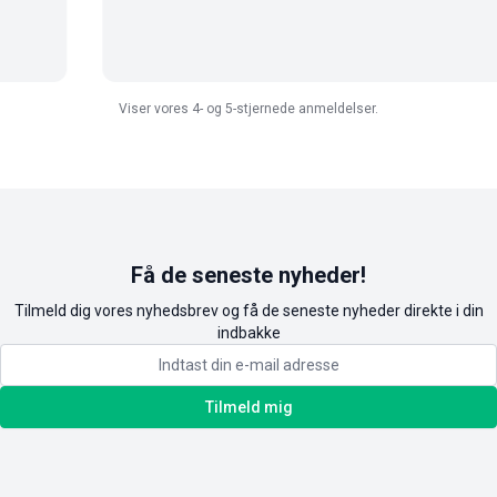
Viser vores 4- og 5-stjernede anmeldelser.
Få de seneste nyheder!
Tilmeld dig vores nyhedsbrev og få de seneste nyheder direkte i din
indbakke
Tilmeld mig