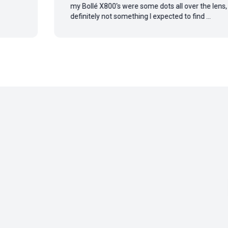
my Bollé X800's were some dots all over the lens,
definitely not something I expected to find ...