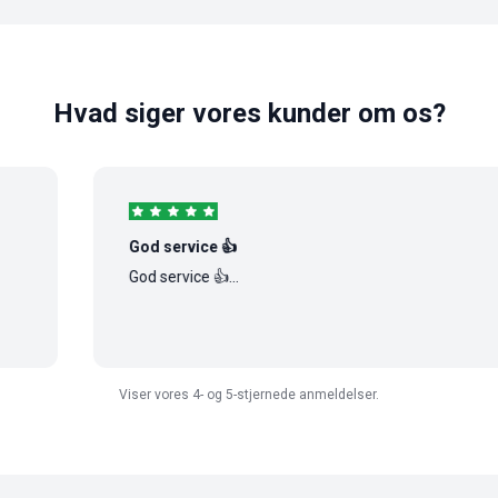
Hvad siger vores kunder om os?
God service 👍
God service 👍...
Viser vores 4- og 5-stjernede anmeldelser.