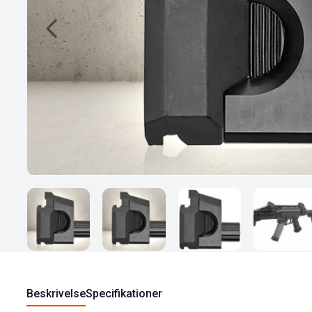
Beskrivelse
Specifikationer