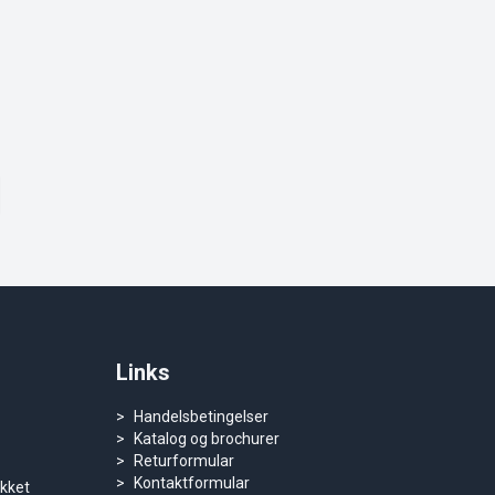
Links
Handelsbetingelser
Katalog og brochurer
Returformular
Kontaktformular
ukket