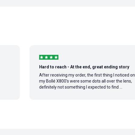
Hard to reach - At the end, great ending story
After receiving my order, the first thing I noticed on
my Bollé X800's were some dots all over the lens,
definitely not something I expected to find ...