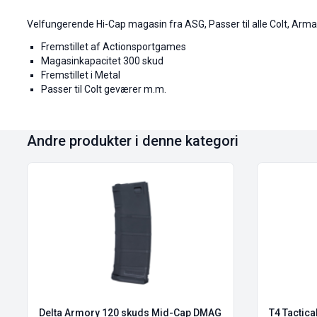
Velfungerende Hi-Cap magasin fra ASG, Passer til alle Colt, Arma
Fremstillet af Actionsportgames
Magasinkapacitet 300 skud
Fremstillet i Metal
Passer til Colt geværer m.m.
Andre produkter i denne kategori
Delta Armory 120 skuds Mid-Cap DMAG
T4 Tactic