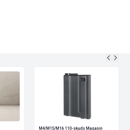
M4/M15/M16 110-skuds Magasin