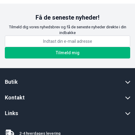
Få de seneste nyheder!
Tilmeld dig vores nyhedsbrev og få de seneste nyheder direkte i din
indbakke
Tilmeld mig
Butik
Kontakt
Links
2-4 hverdages levering