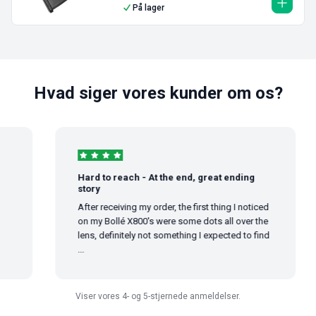
På lager
Hvad siger vores kunder om os?
Hard to reach - At the end, great ending
story
After receiving my order, the first thing I noticed
on my Bollé X800's were some dots all over the
lens, definitely not something I expected to find
...
Viser vores 4- og 5-stjernede anmeldelser.