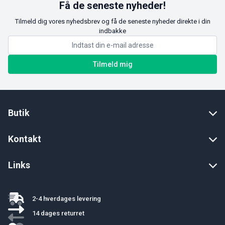
Få de seneste nyheder!
Tilmeld dig vores nyhedsbrev og få de seneste nyheder direkte i din
indbakke
Tilmeld mig
Butik
Kontakt
Links
2-4 hverdages levering
14 dages returret