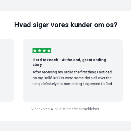
Hvad siger vores kunder om os?
Hard to reach - At the end, great ending
story
After receiving my order, the first thing I noticed
on my Bollé X800's were some dots all over the
lens, definitely not something I expected to find
...
Viser vores 4- og 5-stjernede anmeldelser.