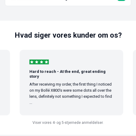
Hvad siger vores kunder om os?
Hard to reach - At the end, great ending
story
After receiving my order, the first thing I noticed
on my Bollé X800's were some dots all over the
lens, definitely not something I expected to find
...
Viser vores 4- og 5-stjernede anmeldelser.