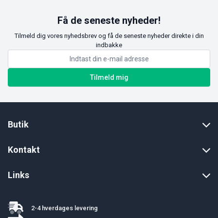
Få de seneste nyheder!
Tilmeld dig vores nyhedsbrev og få de seneste nyheder direkte i din
indbakke
Tilmeld mig
Butik
Kontakt
Links
2-4 hverdages levering