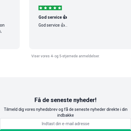
God service 👍
God service 👍...
Viser vores 4- og 5-stjernede anmeldelser.
Få de seneste nyheder!
Tilmeld dig vores nyhedsbrev og få de seneste nyheder direkte i din
indbakke