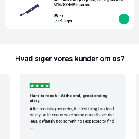
M16/G3/MP5 series
99
kr.
På lager
Hvad siger vores kunder om os?
Hard to reach - At the end, great ending
story
After receiving my order, the first thing I noticed
on my Bollé X800's were some dots all over the
lens, definitely not something I expected to find
...