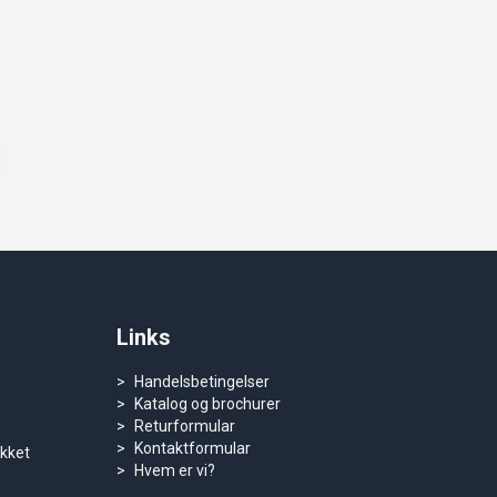
Links
Handelsbetingelser
Katalog og brochurer
Returformular
Kontaktformular
ukket
Hvem er vi?