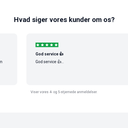
Hvad siger vores kunder om os?
God service 👍
God service 👍...
Viser vores 4- og 5-stjernede anmeldelser.