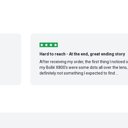
Hard to reach - At the end, great ending story
After receiving my order, the first thing I noticed on
my Bollé X800's were some dots all over the lens,
definitely not something I expected to find ...