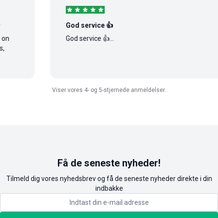
God service 👍
God service 👍...
Viser vores 4- og 5-stjernede anmeldelser.
Få de seneste nyheder!
Tilmeld dig vores nyhedsbrev og få de seneste nyheder direkte i din
indbakke