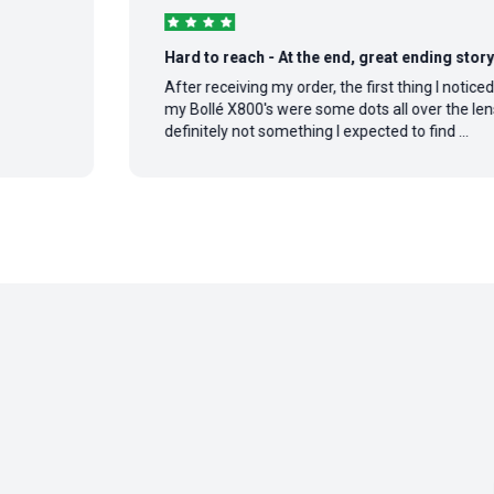
Hard to reach - At the end, great ending story
After receiving my order, the first thing I noticed on
my Bollé X800's were some dots all over the lens,
definitely not something I expected to find ...