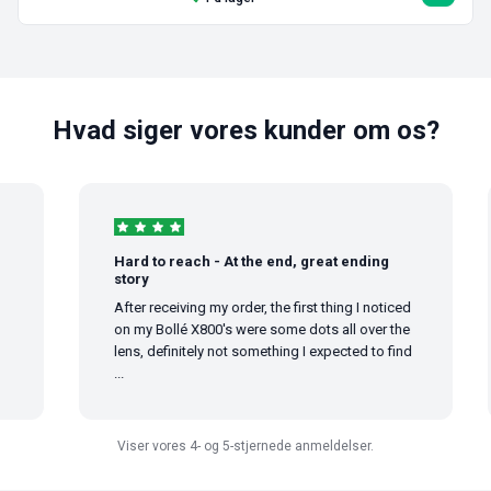
Hvad siger vores kunder om os?
Hard to reach - At the end, great ending
story
After receiving my order, the first thing I noticed
on my Bollé X800's were some dots all over the
lens, definitely not something I expected to find
...
Viser vores 4- og 5-stjernede anmeldelser.