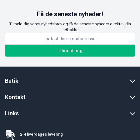
Få de seneste nyheder!
Tilmeld dig vores nyhedsbrev og få de seneste nyheder direkte i din
indbakke
Tilmeld mig
Butik
Kontakt
Links
2-4 hverdages levering