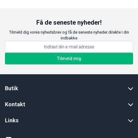
Få de seneste nyheder!
Tilmeld dig vores nyhedsbrev og få de seneste nyheder direkte i din
indbakke
Tilmeld mig
Butik
Kontakt
Links