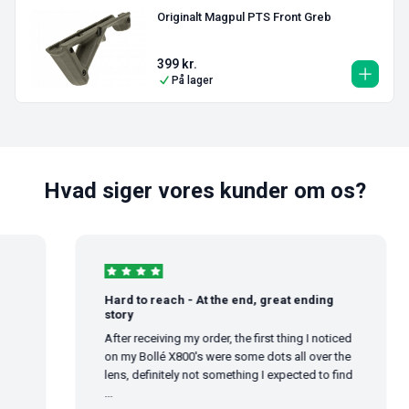
Originalt Magpul PTS Front Greb
399
kr.
På lager
Hvad siger vores kunder om os?
Hard to reach - At the end, great ending
story
After receiving my order, the first thing I noticed
on my Bollé X800's were some dots all over the
lens, definitely not something I expected to find
...