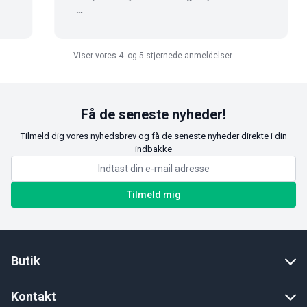
...
Viser vores 4- og 5-stjernede anmeldelser.
Få de seneste nyheder!
Tilmeld dig vores nyhedsbrev og få de seneste nyheder direkte i din
indbakke
Tilmeld mig
Butik
Kontakt