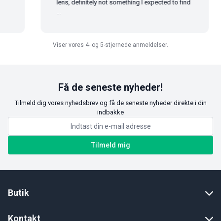
lens, definitely not something I expected to find
...
Viser vores 4- og 5-stjernede anmeldelser.
Få de seneste nyheder!
Tilmeld dig vores nyhedsbrev og få de seneste nyheder direkte i din
indbakke
Tilmeld mig
Butik
Kontakt