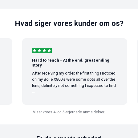
Hvad siger vores kunder om os?
Hard to reach - At the end, great ending
story
After receiving my order, the first thing I noticed
on my Bollé X800's were some dots all over the
lens, definitely not something I expected to find
...
Viser vores 4- og 5-stjernede anmeldelser.